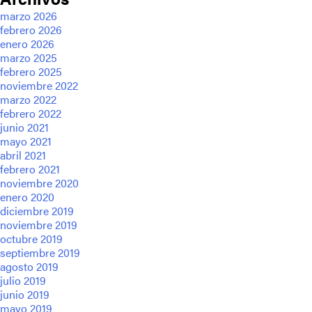
marzo 2026
febrero 2026
enero 2026
marzo 2025
febrero 2025
noviembre 2022
marzo 2022
febrero 2022
junio 2021
mayo 2021
abril 2021
febrero 2021
noviembre 2020
enero 2020
diciembre 2019
noviembre 2019
octubre 2019
septiembre 2019
agosto 2019
julio 2019
junio 2019
mayo 2019