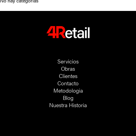
No hay categorías
Servicios
Obras
Clientes
Contacto
Metodologia
Blog
Nuestra Historia