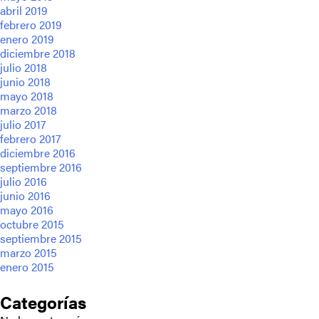
abril 2019
febrero 2019
enero 2019
diciembre 2018
julio 2018
junio 2018
mayo 2018
marzo 2018
julio 2017
febrero 2017
diciembre 2016
septiembre 2016
julio 2016
junio 2016
mayo 2016
octubre 2015
septiembre 2015
marzo 2015
enero 2015
Categorías