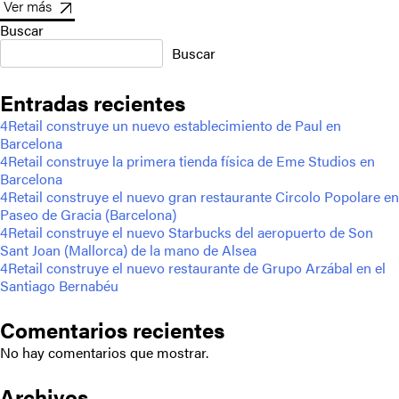
Ver más
Buscar
Buscar
Entradas recientes
4Retail construye un nuevo establecimiento de Paul en
Barcelona
4Retail construye la primera tienda física de Eme Studios en
Barcelona
4Retail construye el nuevo gran restaurante Circolo Popolare en
Paseo de Gracia (Barcelona)
4Retail construye el nuevo Starbucks del aeropuerto de Son
Sant Joan (Mallorca) de la mano de Alsea
4Retail construye el nuevo restaurante de Grupo Arzábal en el
Santiago Bernabéu
Comentarios recientes
No hay comentarios que mostrar.
Archivos