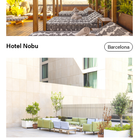
Hotel Nobu
Barcelona