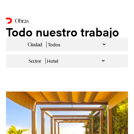
Obras
Todo nuestro trabajo
Ciudad
Sector