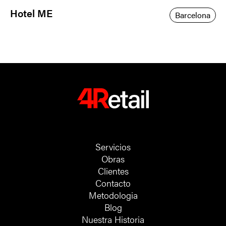
Hotel ME
Barcelona
Servicios
Obras
Clientes
Contacto
Metodologia
Blog
Nuestra Historia